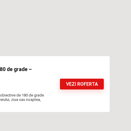
80 de grade –
VEZI ROFERTA
obiective de 180 de grade
ferului, ziua sau noaptea,