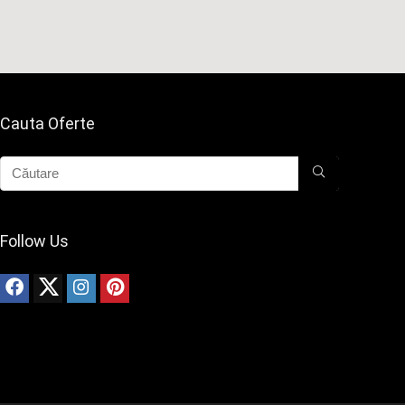
Cauta Oferte
Follow Us