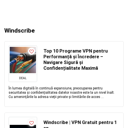
Windscribe
Top 10 Programe VPN pentru
Performanță și Încredere –
Navigare Sigură și
Confidențialitate Maximă
DEAL
În lumea digitală în continuă expansiune, preocuparea pentru
securitatea și confidențialitatea datelor noastre este la un nivel înalt.
Cu amenințările la adresa vieții private și limitările de acces ...
Windscribe | VPN Gratuit pentru 1