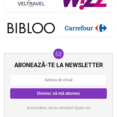
ABONEAZĂ-TE LA NEWSLETTER
Ai încredere, noi nu trimitem Spam-uri!