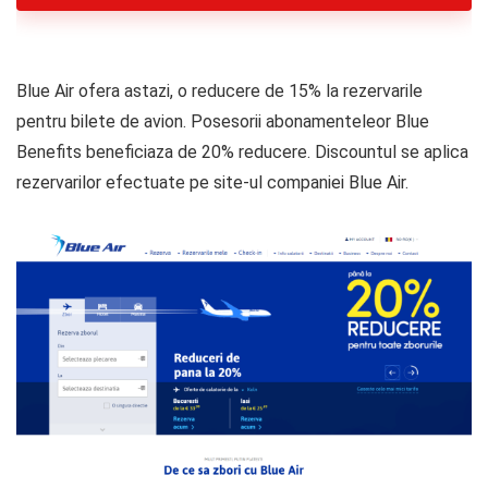
Blue Air ofera astazi, o reducere de 15% la rezervarile
pentru bilete de avion. Posesorii abonamenteleor Blue
Benefits beneficiaza de 20% reducere. Discountul se aplica
rezervarilor efectuate pe site-ul companiei Blue Air.