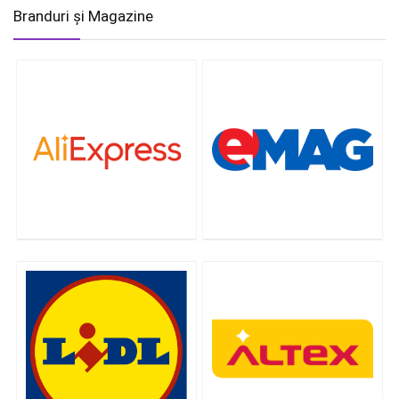
Branduri și Magazine