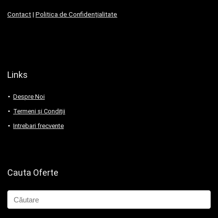
Contact
|
Politica de Confidențialitate
Links
Despre Noi
Termeni și Condiții
Intrebari frecvente
Cauta Oferte