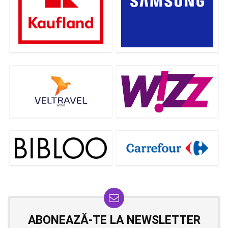
ABONEAZĂ-TE LA NEWSLETTER