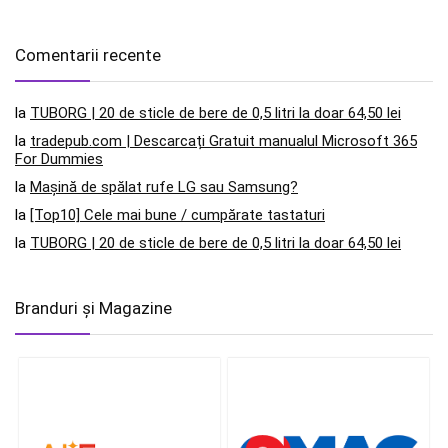
Comentarii recente
la
TUBORG | 20 de sticle de bere de 0,5 litri la doar 64,50 lei
la
tradepub.com | Descarcați Gratuit manualul Microsoft 365
For Dummies
la
Mașină de spălat rufe LG sau Samsung?
la
[Top10] Cele mai bune / cumpărate tastaturi
la
TUBORG | 20 de sticle de bere de 0,5 litri la doar 64,50 lei
Branduri și Magazine