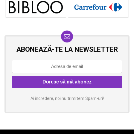
ABONEAZĂ-TE LA NEWSLETTER
Ai încredere, noi nu trimitem Spam-uri!