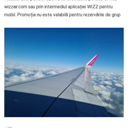
wizzair.com sau prin intermediul aplicației WIZZ pentru
mobil. Promoția nu este valabilă pentru rezervările de grup