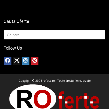
Cauta Oferte
Follow Us
Copyright ©
2026
roferte.ro | Toate drepturile rezervate