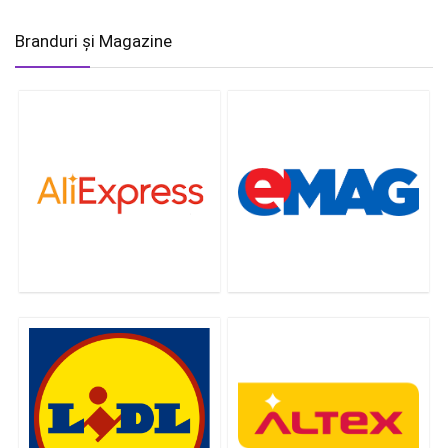
Branduri și Magazine